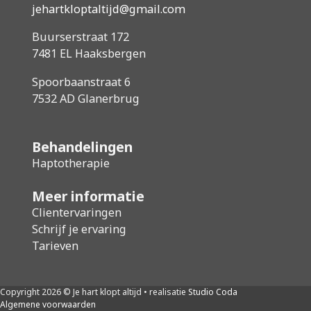
jehartkloptaltijd@gmail.com
Buurserstraat 172
7481 EL Haaksbergen
Spoorbaanstraat 6
7532 AD Glanerbrug
Behandelingen
Haptotherapie
Meer informatie
Clientervaringen
Schrijf je ervaring
Tarieven
Copyright 2026 © Je hart klopt altijd • realisatie
Studio Coda
Algemene voorwaarden