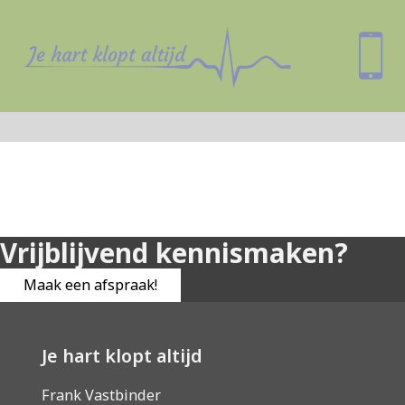
Vrijblijvend kennismaken?
Maak een afspraak!
Je hart klopt altijd
Frank Vastbinder