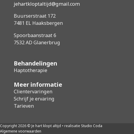
jehartkloptaltijd@gmail.com
Buurserstraat 172
7481 EL Haaksbergen
Spoorbaanstraat 6
7532 AD Glanerbrug
Behandelingen
Haptotherapie
Meer informatie
Clientervaringen
Schrijf je ervaring
Tarieven
Copyright 2026 © Je hart klopt altijd • realisatie
Studio Coda
Algemene voorwaarden