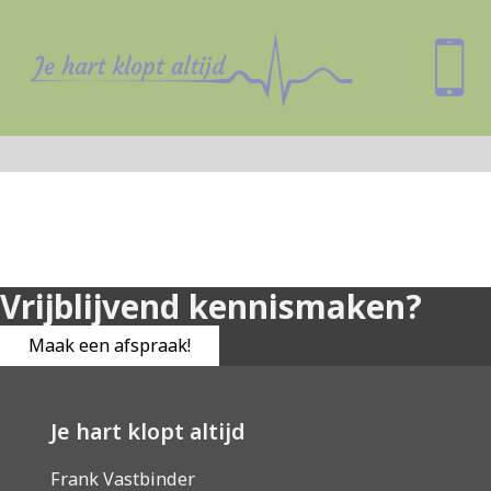
Vrijblijvend kennismaken?
Maak een afspraak!
Je hart klopt altijd
Frank Vastbinder